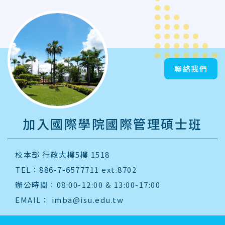
聯絡我們
加入國際學院國際管理碩士班
校本部 行政大樓5樓 1518
TEL：886-7-6577711 ext.8702
辦公時間：08:00-12:00 & 13:00-17:00
EMAIL：
imba@isu.edu.tw
:::